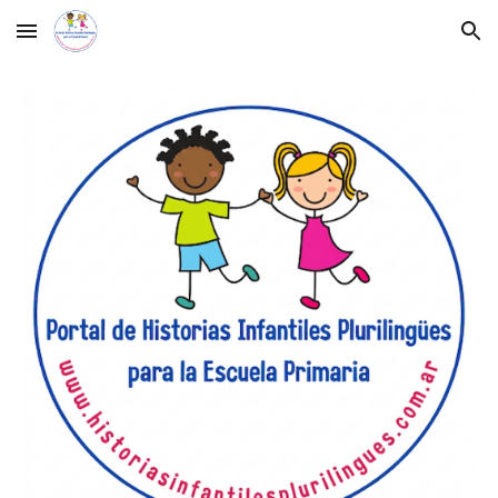
Skip to main content
Skip to navigation