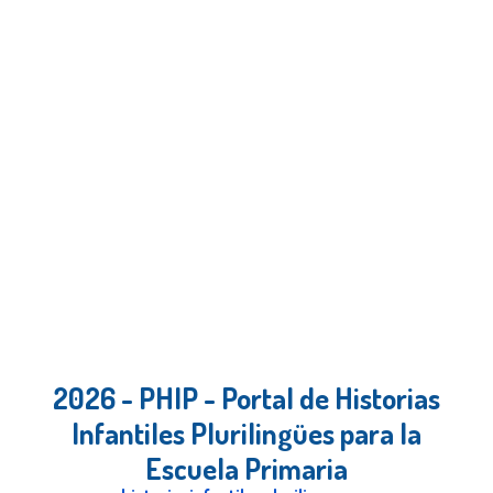
2026 - PHIP - Portal de Historias
Infantiles Plurilingües para la
Escuela Primaria