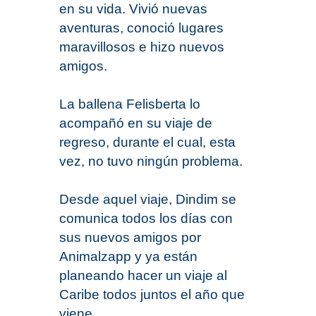
en su vida. Vivió nuevas
aventuras, conoció lugares
maravillosos e hizo nuevos
amigos.
La ballena Felisberta lo
acompañó en su viaje de
regreso, durante el cual, esta
vez, no tuvo ningún problema.
Desde aquel viaje, Dindim se
comunica todos los días con
sus nuevos amigos por
Animalzapp y ya están
planeando hacer un viaje al
Caribe todos juntos el año que
viene.