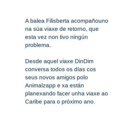
A balea Filisberta acompañouno
na súa viaxe de retorno, que
esta vez non tivo ningún
problema.
Desde aquel viaxe DinDim
conversa todos os días cos
seus novos amigos polo
Animalzapp e xa están
planexando facer unha viaxe ao
Caribe para o próximo ano.