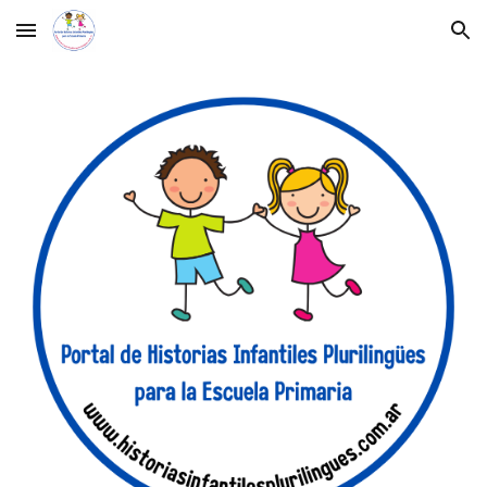
Skip to main content
Skip to navigation