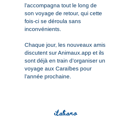
l’accompagna tout le long de
son voyage de retour, qui cette
fois-ci se déroula sans
inconvénients.
Chaque jour, les nouveaux amis
discutent sur Animaux.app et ils
sont déjà en train d’organiser un
voyage aux Caraïbes pour
l’année prochaine.
italiano