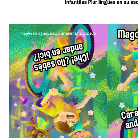
Infantiles Plurilingües en su es