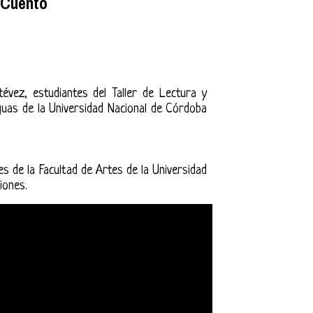
&Cuento
évez, estudiantes del Taller de Lectura y
guas de la Universidad Nacional de Córdoba
es de la Facultad de Artes de la Universidad
iones.