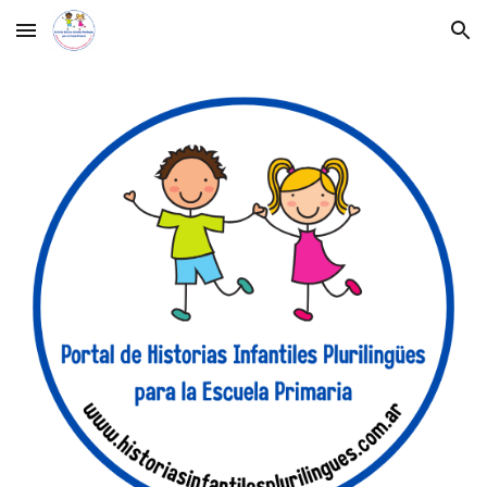
Skip to main content
Skip to navigation