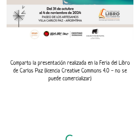
Comparto la presentación realizada en la Feria del Libro
de Carlos Paz (licencia Creative Commons 4.0 - no se
puede comercializar)