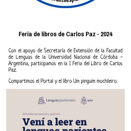
Feria de libros de Carlos Paz - 2024
Con el apoyo de Secretaría de Extensión de la Facultad
de Lenguas de la Universidad Nacional de Córdoba -
Argentina, participamos en la I Feria del Libro de Carlos
Paz.
Compartimos el Portal y el libro Um pinguim mochileiro.