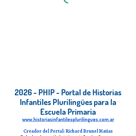
2026 - PHIP - Portal de Historias
Infantiles Plurilingües para la
Escuela Primaria
www.historiasinfantilesplurilingues.com.ar
Creador del Portal: Richard Brunel Matias