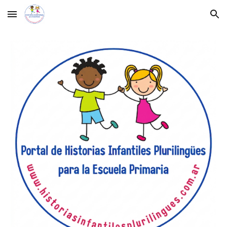
Skip to main content
Skip to navigation