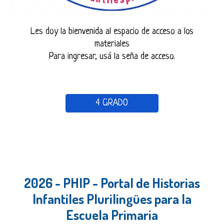
Les doy la bienvenida al espacio de acceso a los
materiales
Para ingresar, usá la seña de acceso.
4 GRADO
2026 - PHIP - Portal de Historias
Infantiles Plurilingües para la
Escuela Primaria